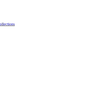
ollections