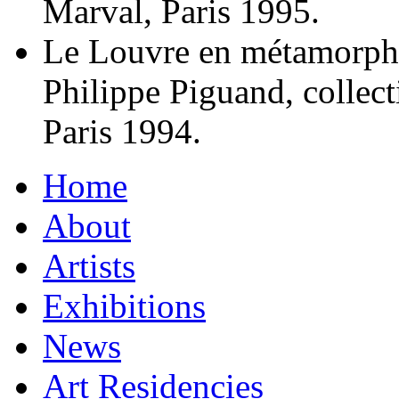
Marval, Paris 1995.
Le Louvre en métamorpho
Philippe Piguand, collect
Paris 1994.
Home
About
Artists
Exhibitions
News
Art Residencies