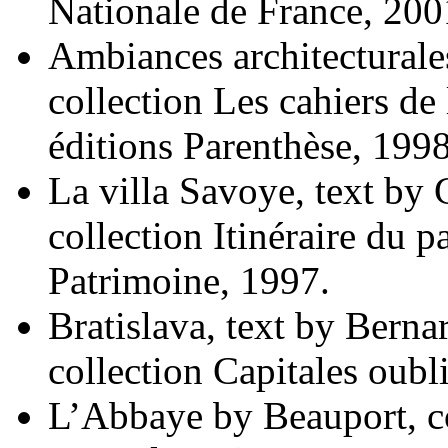
Nationale de France, 200
Ambiances architecturale
collection Les cahiers de 
éditions Parenthèse, 1998
La villa Savoye, text by
collection Itinéraire du p
Patrimoine, 1997.
Bratislava, text by Bern
collection Capitales oubl
L’Abbaye by Beauport, col