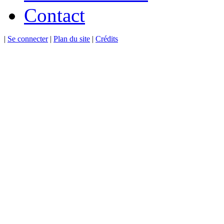
Contact
|
Se connecter
|
Plan du site
|
Crédits