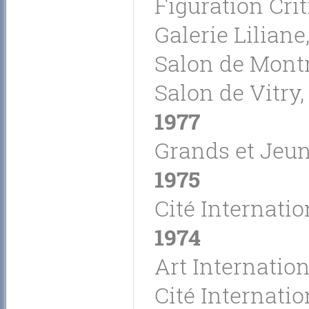
Figuration Crit
Galerie Liliane
Salon de Montr
Salon de Vitry,
1977
Grands et Jeune
1975
Cité Internatio
1974
Art Internation
Cité Internatio