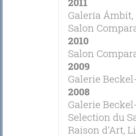
2011
Galería Ámbit,
Salon Comparai
2010
Salon Comparai
2009
Galerie Beckel-
2008
Galerie Beckel-
Selection du S
Raison d’Art, Li