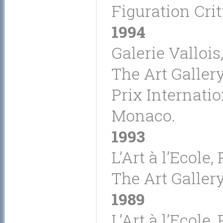
Figuration Crit
1994
Galerie Vallois
The Art Gallery
Prix Internati
Monaco.
1993
L’Art à l’Ecole,
The Art Gallery
1989
L’Art à l’Ecole,