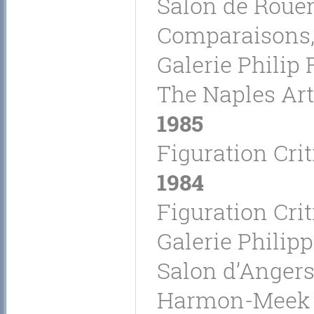
Salon de Rouen
Comparaisons, 
Galerie Philip 
The Naples Art
1985
Figuration Crit
1984
Figuration Crit
Galerie Philipp
Salon d’Angers
Harmon-Meek Ga