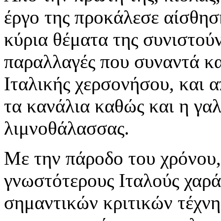
έργο της προκάλεσε αίσθηση
κύρια θέματα της συνιστού
παραλλαγές που συναντά καν
Ιταλικής χερσονήσου, και α
τα κανάλια καθώς και η γαλ
λιμνοθάλασσας.
Με την πάροδο του χρόνου, 
γνωστότερους Ιταλούς χαρά
σημαντικών κριτικών τέχνη