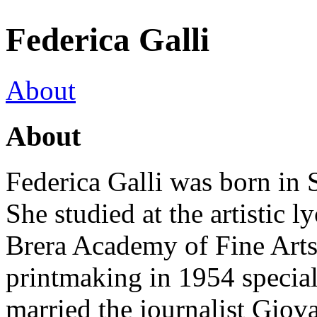
Federica Galli
About
About
Federica Galli was born in
She studied at the artistic 
Brera Academy of Fine Arts
printmaking in 1954 special
married the journalist Giov