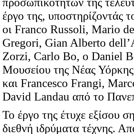
προσωπικοτήτων της τελευτα
έργο της, υποστηρίζοντάς τ
oι Franco Russoli, Mario de
Gregori, Gian Alberto dell
Zorzi, Carlo Bo, ο Daniel 
Μουσείου της Νέας Υόρκης,
και Francesco Frangi, Marc
David Landau από το Πανε
Το έργο της έτυχε εξίσου 
διεθνή ιδρύματα τέχνης. Απ