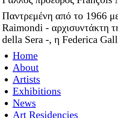
Παντρεμένη από το 1966 μ
Raimondi - αρχισυντάκτη τη
della Sera -, η Federica Ga
Home
About
Artists
Exhibitions
News
Art Residencies