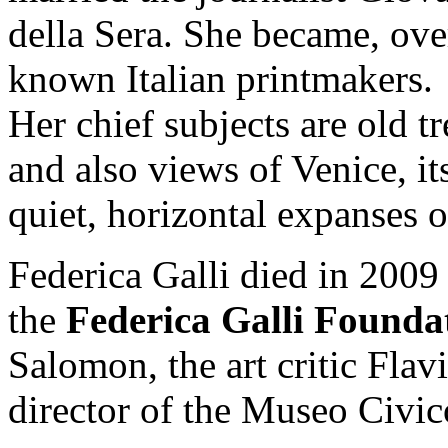
della Sera. She became, over
known Italian printmakers.
Her chief subjects are old tr
and also views of Venice, it
quiet, horizontal expanses o
Federica Galli died in 2009
the
Federica Galli Founda
Salomon, the art critic Flav
director of the Museo Civi