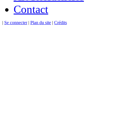
Contact
|
Se connecter
|
Plan du site
|
Crédits