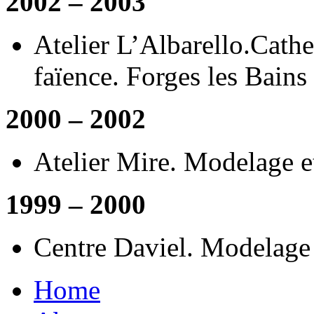
2002 – 2003
Atelier L’Albarello.Cath
faïence. Forges les Bains
2000 – 2002
Atelier Mire. Modelage e
1999 – 2000
Centre Daviel. Modelage
Home