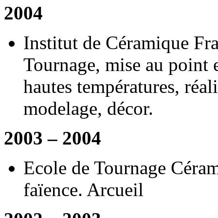
2004
Institut de Céramique Fra
Tournage, mise au point 
hautes températures, réal
modelage, décor.
2003 – 2004
Ecole de Tournage Céram
faïence. Arcueil