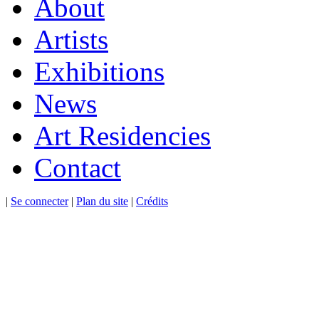
About
Artists
Exhibitions
News
Art Residencies
Contact
|
Se connecter
|
Plan du site
|
Crédits