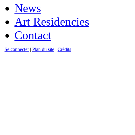
News
Art Residencies
Contact
|
Se connecter
|
Plan du site
|
Crédits