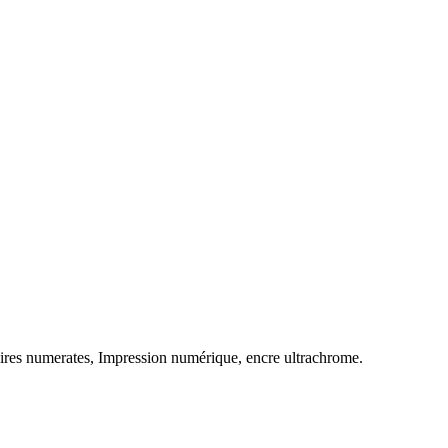
laires numerates, Impression numérique, encre ultrachrome.