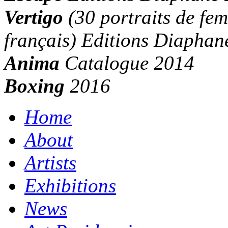
Vertigo
(30 portraits de fe
français) Editions Diaphan
Anima
Catalogue 2014
Boxing
2016
Home
About
Artists
Exhibitions
News