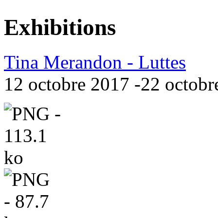
Exhibitions
Tina Merandon - Luttes
12 octobre 2017 -22 octobr