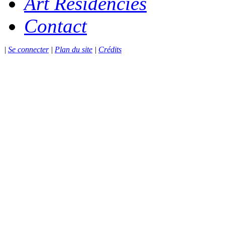
Art Residencies
Contact
|
Se connecter
|
Plan du site
|
Crédits