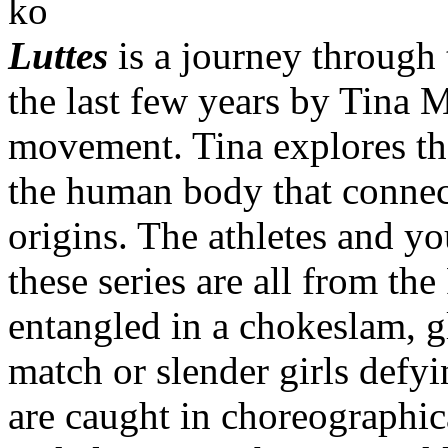
Luttes
is a journey through 
the last few years by Tina 
movement. Tina explores th
the human body that connect
origins. The athletes and y
these series are all from th
entangled in a chokeslam, g
match or slender girls defyi
are caught in choreographic