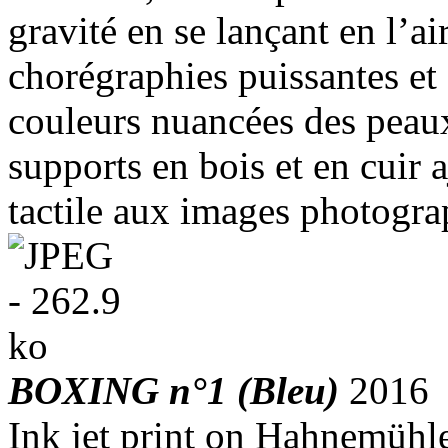
gravité en se lançant en l’ai
chorégraphies puissantes et
couleurs nuancées des peaux
supports en bois et en cuir 
tactile aux images photogra
BOXING n°1 (Bleu)
2016
Ink jet print on Hahnemüh