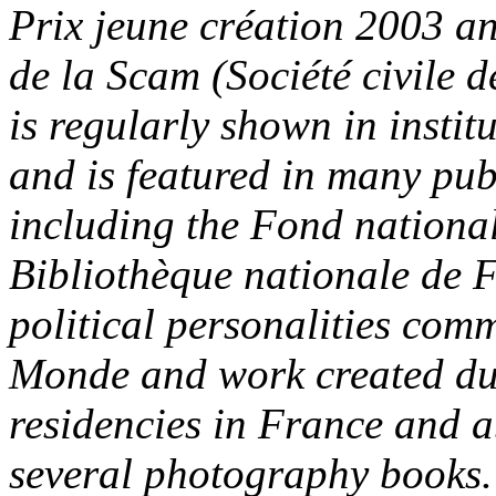
Prix jeune création
2003 an
de la Scam
(Société civile 
is regularly shown in instit
and is featured in many pub
including the
Fond national
Bibliothèque nationale de 
political personalities com
Monde
and work created d
residencies in France and 
several photography books.