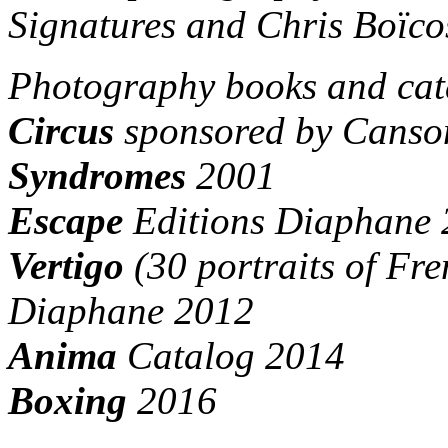
Signatures and Chris Boïcos
Photography books and cat
Circus
sponsored by Canso
Syndromes
2001
Escape
Editions Diaphane
Vertigo
(30 portraits of Fre
Diaphane 2012
Anima
Catalog 2014
Boxing
2016