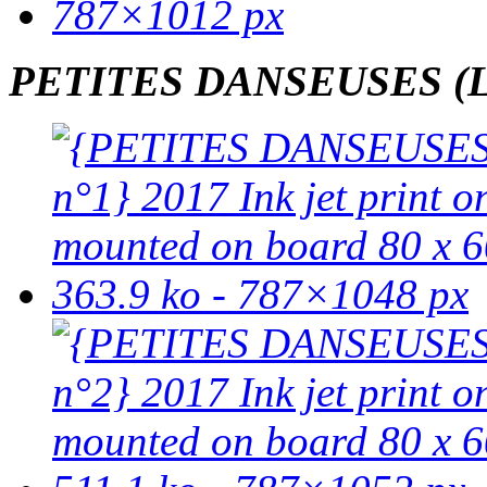
PETITES DANSEUSES (