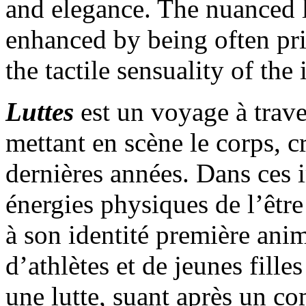
and elegance. The nuanced l
enhanced by being often pri
the tactile sensuality of the
Luttes
est un voyage à trave
mettant en scène le corps, 
dernières années. Dans ces 
énergies physiques de l’êtr
à son identité première ani
d’athlètes et de jeunes fill
une lutte, suant après un co