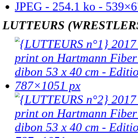
LUTTEURS (WRESTLER