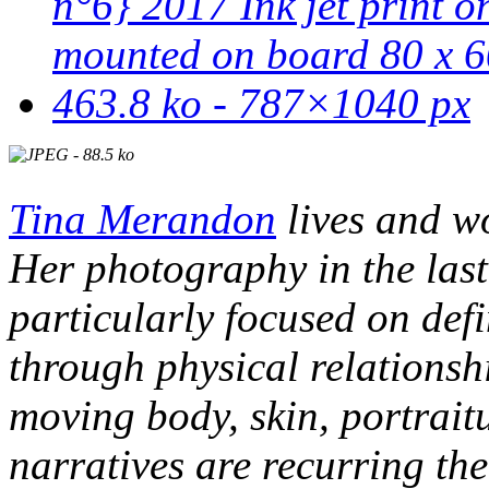
Tina Merandon
lives and wo
Her photography in the last
particularly focused on def
through physical relationsh
moving body, skin, portrait
narratives are recurring th