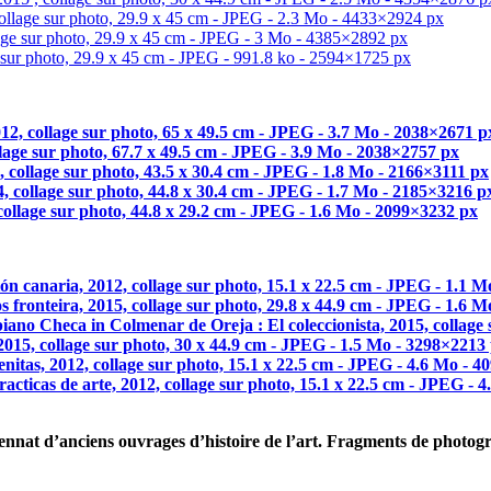
vennat d’anciens ouvrages d’histoire de l’art. Fragments de photog