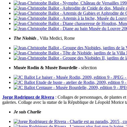
The Niobids
, Villa Medici, Rome
Musée Rodin & Musée Bourdelle
- sélection
Jorge Rodriguez de Rivera
: Collages de personnages, de plantes e
galeries. Collage avec la statue de la République de Léopold Morice ta
Je suis Charlie