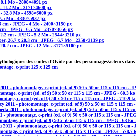
mythologiques des contes d’Ovide par des personnages/acteurs dans