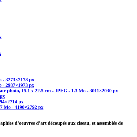
raphies d’oeuvres d’art découpés aux ciseau, et assemblés de