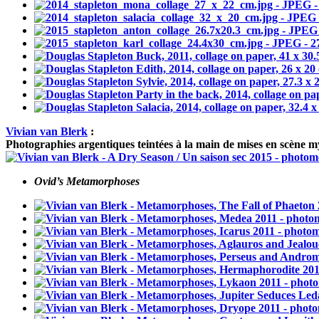
Vivian van Blerk
:
Photographies argentiques teintées à la main de mises en scène 
Ovid’s Metamorphoses