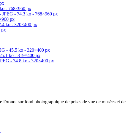
de Drouot sur fond photographique de prises de vue de musées et de