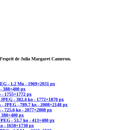
 l’esprit de Julia Margaret Cameron.