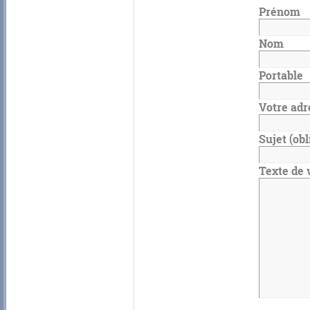
Prénom
Nom
Portable
Votre adr
Sujet
(obl
Texte de